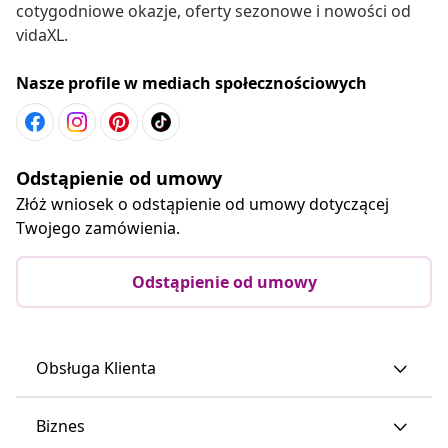
cotygodniowe okazje, oferty sezonowe i nowości od
vidaXL.
Nasze profile w mediach społecznościowych
Odstąpienie od umowy
Złóż wniosek o odstąpienie od umowy dotyczącej
Twojego zamówienia.
Odstąpienie od umowy
Obsługa Klienta
Biznes