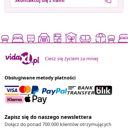
Skontaktuj się z nami
Ciesz się życiem za mniej
Obsługiwane metody płatności
Zapisz się do naszego newslettera
Dołącz do ponad 700 000 klientów otrzymujących