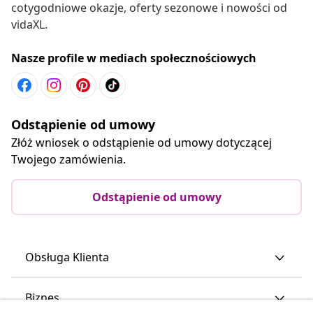
cotygodniowe okazje, oferty sezonowe i nowości od
vidaXL.
Nasze profile w mediach społecznościowych
Odstąpienie od umowy
Złóż wniosek o odstąpienie od umowy dotyczącej
Twojego zamówienia.
Odstąpienie od umowy
Obsługa Klienta
Biznes