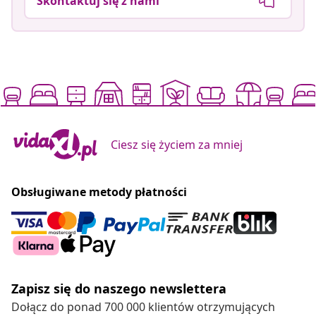
Skontaktuj się z nami
Ciesz się życiem za mniej
Obsługiwane metody płatności
Zapisz się do naszego newslettera
Dołącz do ponad 700 000 klientów otrzymujących