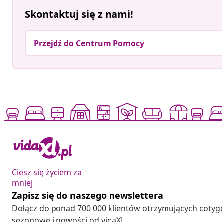
Skontaktuj się z nami!
Przejdź do Centrum Pomocy
Ciesz się życiem za
mniej
Zapisz się do naszego newslettera
Dołącz do ponad 700 000 klientów otrzymujących cotyg
sezonowe i nowości od vidaXL.