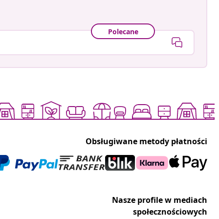
Polecane
Obsługiwane metody płatności
Nasze profile w mediach
społecznościowych