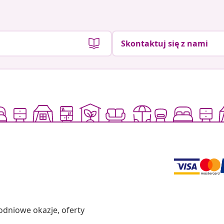
Skontaktuj się z nami
odniowe okazje, oferty