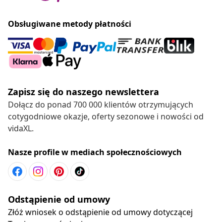
Obsługiwane metody płatności
Zapisz się do naszego newslettera
Dołącz do ponad 700 000 klientów otrzymujących
cotygodniowe okazje, oferty sezonowe i nowości od
vidaXL.
Nasze profile w mediach społecznościowych
Odstąpienie od umowy
Złóż wniosek o odstąpienie od umowy dotyczącej