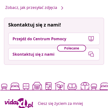
Zobacz, jak przesyłać zdjęcia
Skontaktuj się z nami!
Przejdź do Centrum Pomocy
Polecane
Skontaktuj się z nami
Ciesz się życiem za mniej