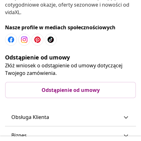
cotygodniowe okazje, oferty sezonowe i nowości od
vidaXL.
Nasze profile w mediach społecznościowych
Odstąpienie od umowy
Złóż wniosek o odstąpienie od umowy dotyczącej
Twojego zamówienia.
Odstąpienie od umowy
Obsługa Klienta
Biznes