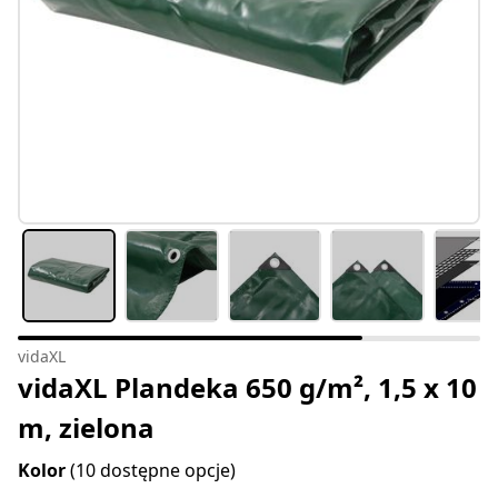
vidaXL
vidaXL Plandeka 650 g/m², 1,5 x 10
m, zielona
Kolor
(10 dostępne opcje)