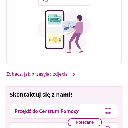
Zobacz, jak przesyłać zdjęcia
Skontaktuj się z nami!
Przejdź do Centrum Pomocy
Polecane