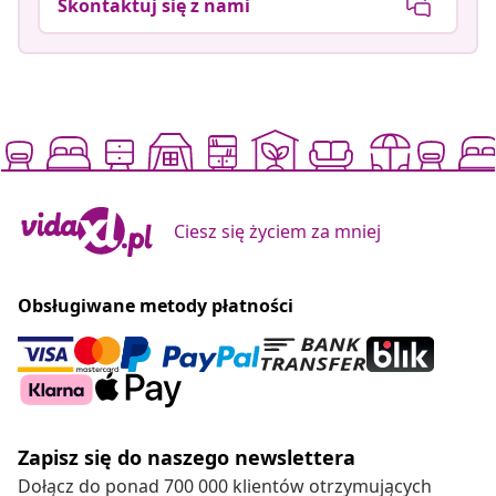
Skontaktuj się z nami
Ciesz się życiem za mniej
Obsługiwane metody płatności
Zapisz się do naszego newslettera
Dołącz do ponad 700 000 klientów otrzymujących