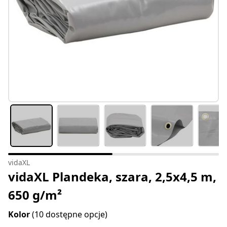
vidaXL
vidaXL Plandeka, szara, 2,5x4,5 m,
650 g/m²
Kolor
(10 dostępne opcje)