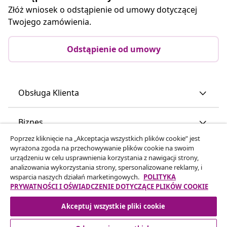
Złóż wniosek o odstąpienie od umowy dotyczącej
Twojego zamówienia.
Odstąpienie od umowy
Obsługa Klienta
Biznes
Poprzez kliknięcie na „Akceptacja wszystkich plików cookie” jest
wyrażona zgoda na przechowywanie plików cookie na swoim
vidaXL
urządzeniu w celu usprawnienia korzystania z nawigacji strony,
analizowania wykorzystania strony, spersonalizowane reklamy, i
wsparcia naszych działań marketingowych.
POLITYKA
Odkryj więcej
PRYWATNOŚCI I OŚWIADCZENIE DOTYCZĄCE PLIKÓW COOKIE
Akceptuj wszystkie pliki cookie