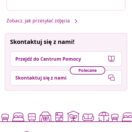
Zobacz, jak przesyłać zdjęcia
Skontaktuj się z nami!
Przejdź do Centrum Pomocy
Polecane
Skontaktuj się z nami