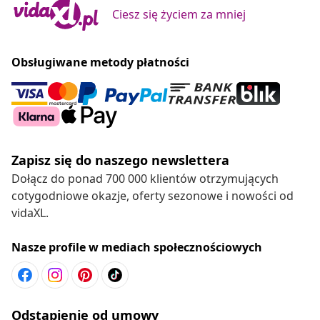
Ciesz się życiem za mniej
Obsługiwane metody płatności
Zapisz się do naszego newslettera
Dołącz do ponad 700 000 klientów otrzymujących
cotygodniowe okazje, oferty sezonowe i nowości od
vidaXL.
Nasze profile w mediach społecznościowych
Odstąpienie od umowy