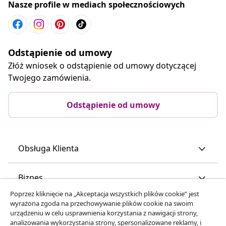
Nasze profile w mediach społecznościowych
Odstąpienie od umowy
Złóż wniosek o odstąpienie od umowy dotyczącej
Twojego zamówienia.
Odstąpienie od umowy
Obsługa Klienta
Biznes
Poprzez kliknięcie na „Akceptacja wszystkich plików cookie” jest
wyrażona zgoda na przechowywanie plików cookie na swoim
vidaXL
urządzeniu w celu usprawnienia korzystania z nawigacji strony,
analizowania wykorzystania strony, spersonalizowane reklamy, i