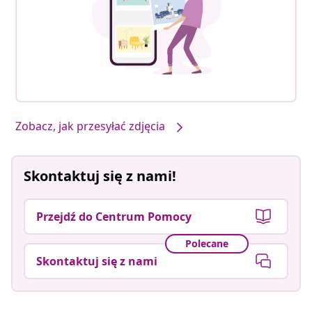
Zobacz, jak przesyłać zdjęcia
Skontaktuj się z nami!
Przejdź do Centrum Pomocy
Polecane
Skontaktuj się z nami