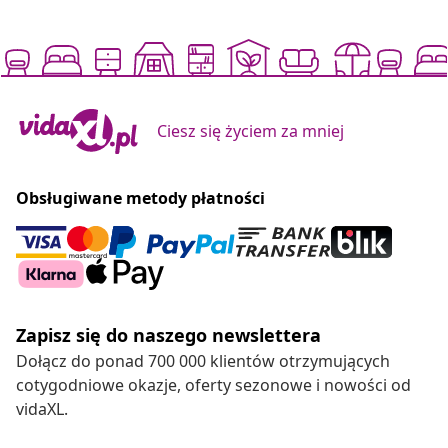
Ciesz się życiem za mniej
Obsługiwane metody płatności
Zapisz się do naszego newslettera
Dołącz do ponad 700 000 klientów otrzymujących
cotygodniowe okazje, oferty sezonowe i nowości od
vidaXL.