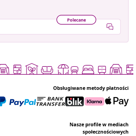
Polecane
Obsługiwane metody płatności
Nasze profile w mediach
społecznościowych