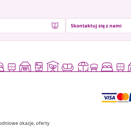
Skontaktuj się z nami
odniowe okazje, oferty