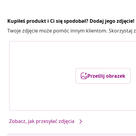
Kupiłeś produkt i Ci się spodobał? Dodaj jego zdjęcie!
Twoje zdjęcie może pomóc innym klientom. Skorzystaj z 
Prześlij obrazek
Zobacz, jak przesyłać zdjęcia