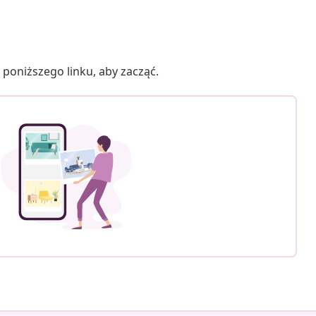
poniższego linku, aby zacząć.