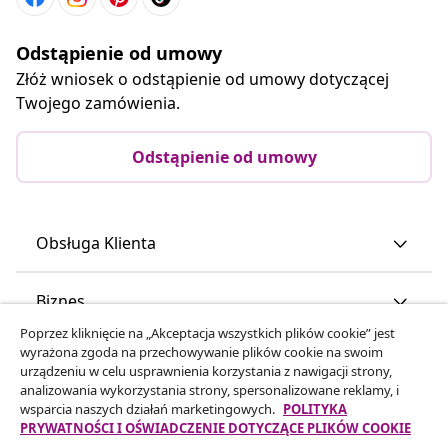
Odstąpienie od umowy
Złóż wniosek o odstąpienie od umowy dotyczącej
Twojego zamówienia.
Odstąpienie od umowy
Obsługa Klienta
Biznes
Poprzez kliknięcie na „Akceptacja wszystkich plików cookie” jest
wyrażona zgoda na przechowywanie plików cookie na swoim
vidaXL
urządzeniu w celu usprawnienia korzystania z nawigacji strony,
analizowania wykorzystania strony, spersonalizowane reklamy, i
wsparcia naszych działań marketingowych.
POLITYKA
Odkryj więcej
PRYWATNOŚCI I OŚWIADCZENIE DOTYCZĄCE PLIKÓW COOKIE