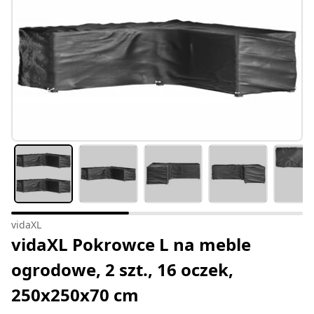
vidaXL
vidaXL Pokrowce L na meble
ogrodowe, 2 szt., 16 oczek,
250x250x70 cm