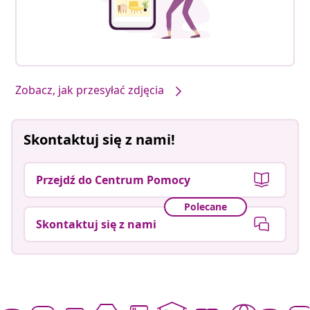
Zobacz, jak przesyłać zdjęcia
Skontaktuj się z nami!
Przejdź do Centrum Pomocy
Polecane
Skontaktuj się z nami