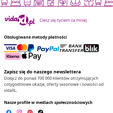
Ciesz się życiem za mniej
Obsługiwane metody płatności
Zapisz się do naszego newslettera
Dołącz do ponad 700 000 klientów otrzymujących
cotygodniowe okazje, oferty sezonowe i nowości od
vidaXL.
Nasze profile w mediach społecznościowych