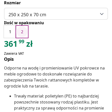
Rozmiar
250 x 250 x 70 cm
Ilość w opakowaniu
1
2
99
361
zł
Zawiera VAT
Opis
Odporne na wodę i promieniowanie UV pokrowce na
meble ogrodowe to doskonałe rozwiązanie do
zabezpieczenia Twoich rattanowych kompletów w
ogrodzie lub na tarasie.
Trwały materiał: polietylen (PE) to najbardziej
powszechnie stosowany rodzaj plastiku. Jest
praktyczny za sprawą odporności na promienie