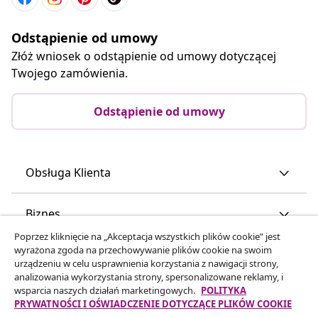
Odstąpienie od umowy
Złóż wniosek o odstąpienie od umowy dotyczącej
Twojego zamówienia.
Odstąpienie od umowy
Obsługa Klienta
Biznes
Poprzez kliknięcie na „Akceptacja wszystkich plików cookie” jest
wyrażona zgoda na przechowywanie plików cookie na swoim
vidaXL
urządzeniu w celu usprawnienia korzystania z nawigacji strony,
analizowania wykorzystania strony, spersonalizowane reklamy, i
wsparcia naszych działań marketingowych.
POLITYKA
Odkryj więcej
PRYWATNOŚCI I OŚWIADCZENIE DOTYCZĄCE PLIKÓW COOKIE