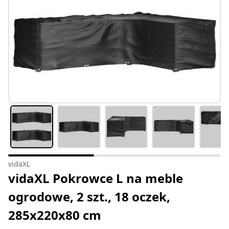
vidaXL
vidaXL Pokrowce L na meble
ogrodowe, 2 szt., 18 oczek,
285x220x80 cm