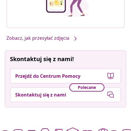
Zobacz, jak przesyłać zdjęcia
Skontaktuj się z nami!
Przejdź do Centrum Pomocy
Polecane
Skontaktuj się z nami