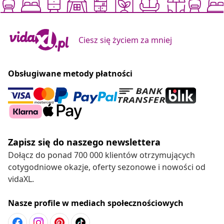
Ciesz się życiem za mniej
Obsługiwane metody płatności
Zapisz się do naszego newslettera
Dołącz do ponad 700 000 klientów otrzymujących
cotygodniowe okazje, oferty sezonowe i nowości od
vidaXL.
Nasze profile w mediach społecznościowych