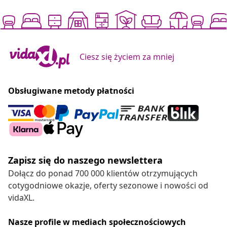
Ciesz się życiem za mniej
Obsługiwane metody płatności
Zapisz się do naszego newslettera
Dołącz do ponad 700 000 klientów otrzymujących
cotygodniowe okazje, oferty sezonowe i nowości od
vidaXL.
Nasze profile w mediach społecznościowych