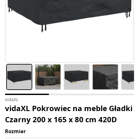
vidaXL
vidaXL Pokrowiec na meble Gładki
Czarny 200 x 165 x 80 cm 420D
Rozmiar