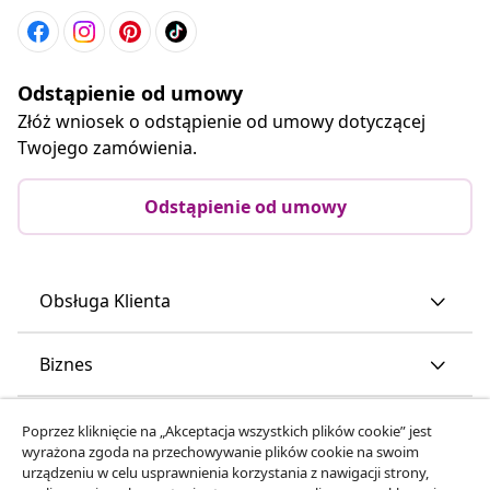
Odstąpienie od umowy
Złóż wniosek o odstąpienie od umowy dotyczącej
Twojego zamówienia.
Odstąpienie od umowy
Obsługa Klienta
Biznes
vidaXL
Poprzez kliknięcie na „Akceptacja wszystkich plików cookie” jest
wyrażona zgoda na przechowywanie plików cookie na swoim
urządzeniu w celu usprawnienia korzystania z nawigacji strony,