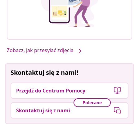
Zobacz, jak przesyłać zdjęcia
Skontaktuj się z nami!
Przejdź do Centrum Pomocy
Polecane
Skontaktuj się z nami