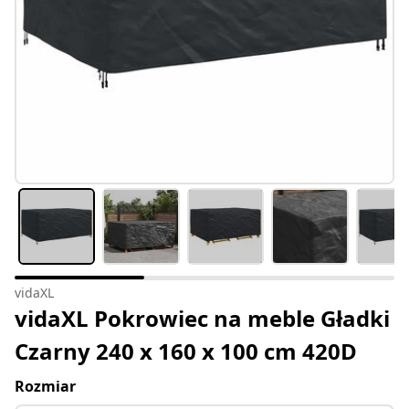
vidaXL
vidaXL Pokrowiec na meble Gładki
Czarny 240 x 160 x 100 cm 420D
Rozmiar