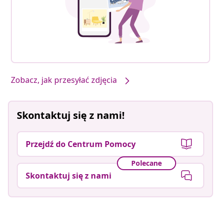
Zobacz, jak przesyłać zdjęcia
Skontaktuj się z nami!
Przejdź do Centrum Pomocy
Polecane
Skontaktuj się z nami