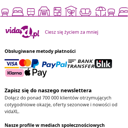
Ciesz się życiem za mniej
Obsługiwane metody płatności
Zapisz się do naszego newslettera
Dołącz do ponad 700 000 klientów otrzymujących
cotygodniowe okazje, oferty sezonowe i nowości od
vidaXL.
Nasze profile w mediach społecznościowych