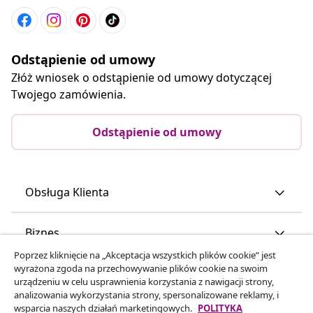
Odstąpienie od umowy
Złóż wniosek o odstąpienie od umowy dotyczącej
Twojego zamówienia.
Odstąpienie od umowy
Obsługa Klienta
Biznes
Poprzez kliknięcie na „Akceptacja wszystkich plików cookie” jest
wyrażona zgoda na przechowywanie plików cookie na swoim
vidaXL
urządzeniu w celu usprawnienia korzystania z nawigacji strony,
analizowania wykorzystania strony, spersonalizowane reklamy, i
wsparcia naszych działań marketingowych.
POLITYKA