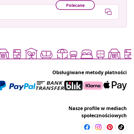
Polecane
Obsługiwane metody płatności
Nasze profile w mediach
społecznościowych