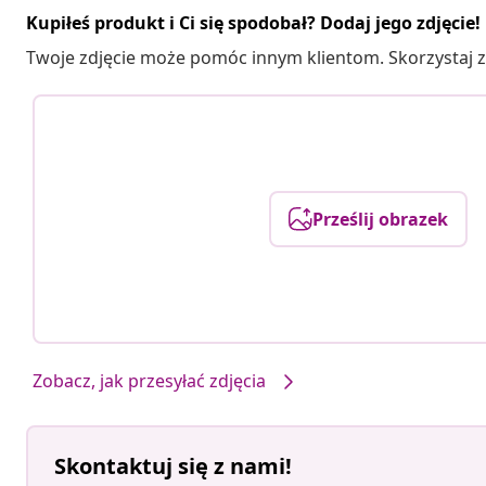
Kupiłeś produkt i Ci się spodobał? Dodaj jego zdjęcie!
Twoje zdjęcie może pomóc innym klientom. Skorzystaj z 
Prześlij obrazek
Zobacz, jak przesyłać zdjęcia
Skontaktuj się z nami!