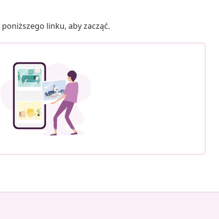
poniższego linku, aby zacząć.