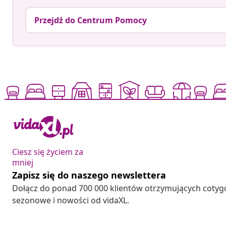
Przejdź do Centrum Pomocy
Ciesz się życiem za
mniej
Zapisz się do naszego newslettera
Dołącz do ponad 700 000 klientów otrzymujących cotyg
sezonowe i nowości od vidaXL.