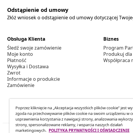
Odstąpienie od umowy
Złóż wniosek o odstąpienie od umowy dotyczącej Twoj
Obsługa Klienta
Biznes
Śledź swoje zamówienie
Program Par
Moje konto
Produkuj dla
Płatność
Współpraca 
Wysyłka i Dostawa
Zwrot
Informacje o produkcie
Zamówienie
Poprzez kliknięcie na „Akceptacja wszystkich plików cookie” jest w
zgoda na przechowywanie plików cookie na swoim urządzeniu w c
usprawnienia korzystania z nawigacji strony, analizowania wykorzy
strony, spersonalizowane reklamy, i wsparcia naszych działań
marketingowych.
POLITYKA PRYWATNOŚCI I OŚWIADCZENIE