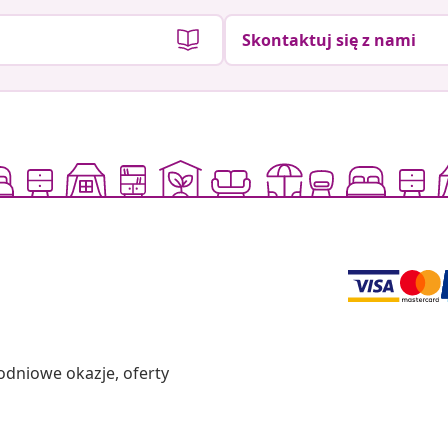
Skontaktuj się z nami
odniowe okazje, oferty