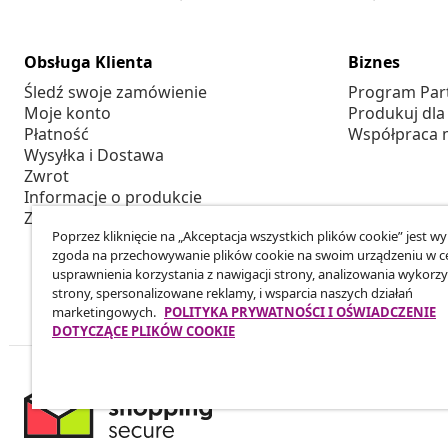
Obsługa Klienta
Biznes
Śledź swoje zamówienie
Program Par
Moje konto
Produkuj dla
Płatność
Współpraca 
Wysyłka i Dostawa
Zwrot
Informacje o produkcie
Zamówienie
Poprzez kliknięcie na „Akceptacja wszystkich plików cookie” jest w
zgoda na przechowywanie plików cookie na swoim urządzeniu w c
usprawnienia korzystania z nawigacji strony, analizowania wykorzy
strony, spersonalizowane reklamy, i wsparcia naszych działań
marketingowych.
POLITYKA PRYWATNOŚCI I OŚWIADCZENIE
DOTYCZĄCE PLIKÓW COOKIE