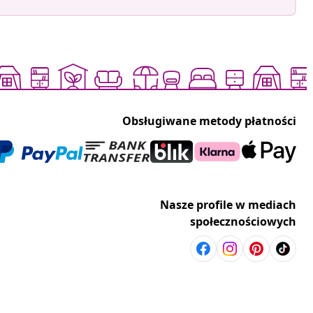
Obsługiwane metody płatności
Nasze profile w mediach
społecznościowych