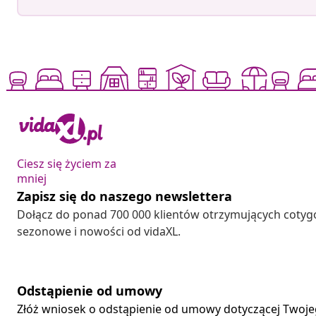
Ciesz się życiem za
mniej
Zapisz się do naszego newslettera
Dołącz do ponad 700 000 klientów otrzymujących cotyg
sezonowe i nowości od vidaXL.
Odstąpienie od umowy
Złóż wniosek o odstąpienie od umowy dotyczącej Twoj