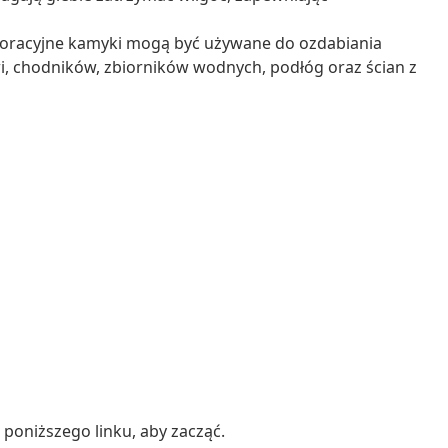
ekoracyjne kamyki mogą być używane do ozdabiania
i, chodników, zbiorników wodnych, podłóg oraz ścian z
poniższego linku, aby zacząć.