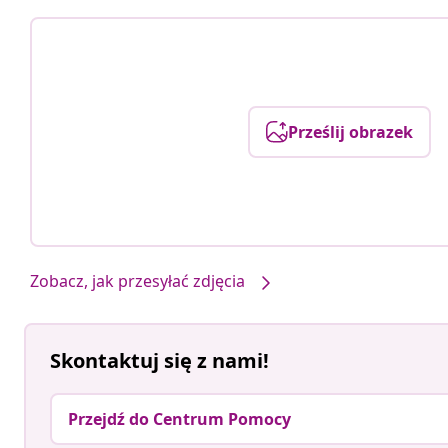
Prześlij obrazek
Zobacz, jak przesyłać zdjęcia
Skontaktuj się z nami!
Przejdź do Centrum Pomocy