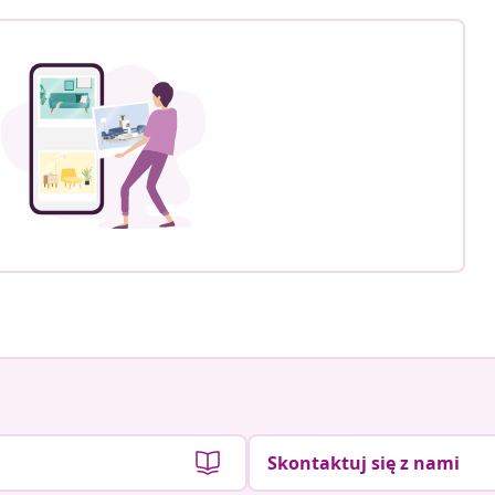
Skontaktuj się z nami