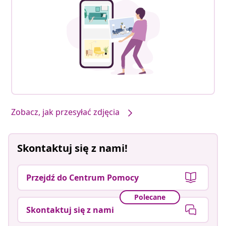
Zobacz, jak przesyłać zdjęcia
Skontaktuj się z nami!
Przejdź do Centrum Pomocy
Polecane
Skontaktuj się z nami