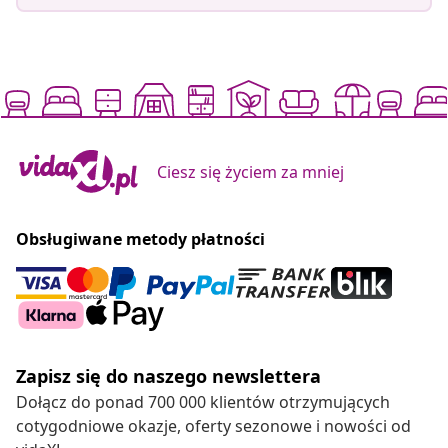
Ciesz się życiem za mniej
Obsługiwane metody płatności
Zapisz się do naszego newslettera
Dołącz do ponad 700 000 klientów otrzymujących
cotygodniowe okazje, oferty sezonowe i nowości od