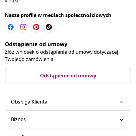
vidaXL.
Nasze profile w mediach społecznościowych
Odstąpienie od umowy
Złóż wniosek o odstąpienie od umowy dotyczącej
Twojego zamówienia.
Odstąpienie od umowy
Obsługa Klienta
Biznes