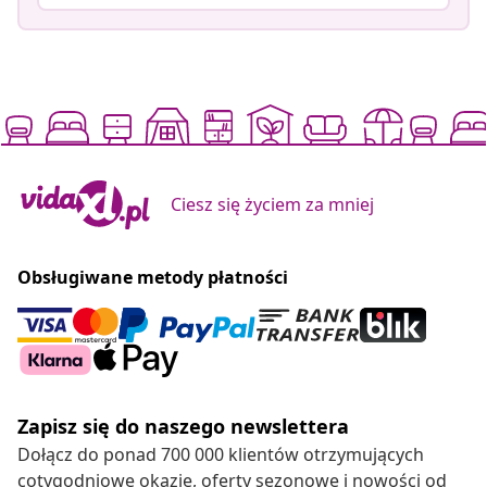
Ciesz się życiem za mniej
Obsługiwane metody płatności
Zapisz się do naszego newslettera
Dołącz do ponad 700 000 klientów otrzymujących
cotygodniowe okazje, oferty sezonowe i nowości od