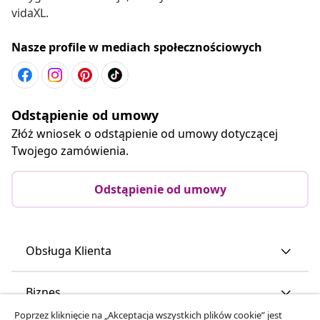
vidaXL.
Nasze profile w mediach społecznościowych
Odstąpienie od umowy
Złóż wniosek o odstąpienie od umowy dotyczącej
Twojego zamówienia.
Odstąpienie od umowy
Obsługa Klienta
Biznes
Poprzez kliknięcie na „Akceptacja wszystkich plików cookie” jest