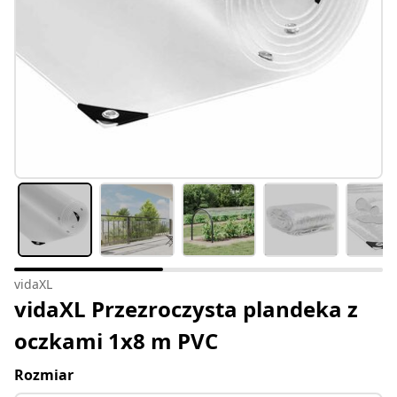
vidaXL
vidaXL Przezroczysta plandeka z
oczkami 1x8 m PVC
Rozmiar