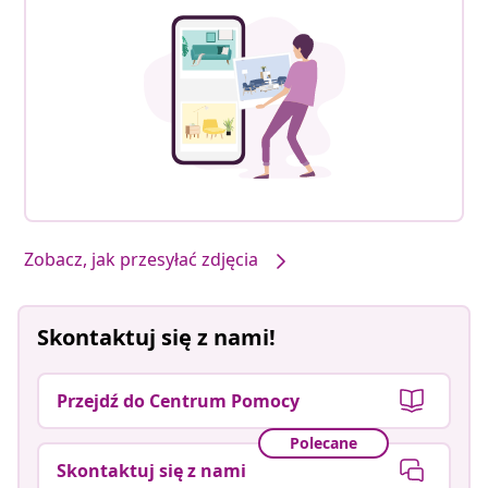
Zobacz, jak przesyłać zdjęcia
Skontaktuj się z nami!
Przejdź do Centrum Pomocy
Polecane
Skontaktuj się z nami