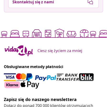
Skontaktuj się z nami
Ciesz się życiem za mniej
Obsługiwane metody płatności
Zapisz się do naszego newslettera
Dołącz do ponad 700 000 klientów otrzymujących