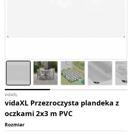
vidaXL
vidaXL Przezroczysta plandeka z
oczkami 2x3 m PVC
Rozmiar