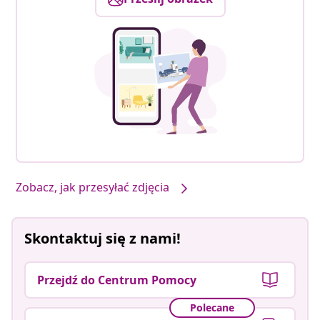
Zobacz, jak przesyłać zdjęcia
Skontaktuj się z nami!
Przejdź do Centrum Pomocy
Polecane