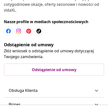
cotygodniowe okazje, oferty sezonowe i nowości od
vidaXL.
Nasze profile w mediach społecznościowych
Odstąpienie od umowy
Złóż wniosek o odstąpienie od umowy dotyczącej
Twojego zamówienia.
Odstąpienie od umowy
Obsługa Klienta
Biznes