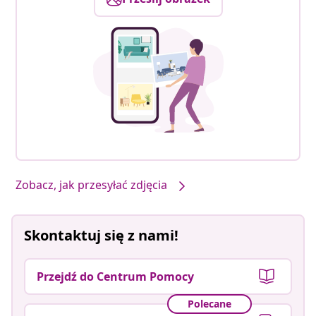
Zobacz, jak przesyłać zdjęcia
Skontaktuj się z nami!
Przejdź do Centrum Pomocy
Polecane