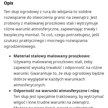
Opis
Ten słup ogrodowy z rurą do wbijania to solidne
rozwiązanie do stworzenia granic na zewnątrz. Jest
zrobiony z malowanej proszkowo stali i wytrzymuje
różne warunki atmosferyczne, zapewniając trwały i
bezpieczny montaż. To coś, czego potrzebujesz, jeśli
szukasz praktycznego i mocnego rozwiązania
ogrodzeniowego.
Materiał stalowy malowany proszkowo
:
Używamy malowanej proszkowo stali, żeby
zapewnić wysoką trwałość i odporność na różne
warunki. Gwarantuje to, że słup ogrodowy będzie
dobrze wyglądał w każdych warunkach
atmosferycznych.
Odporność na warunki atmosferyczne i rdzę
:
Ten słup jest specjalnie traktowany, by wytrzymać
wilgoć i inne trudne warunki na zewnątrz.