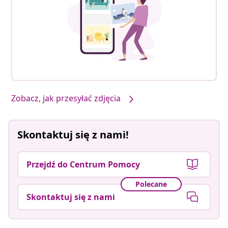
Zobacz, jak przesyłać zdjęcia
Skontaktuj się z nami!
Przejdź do Centrum Pomocy
Polecane
Skontaktuj się z nami