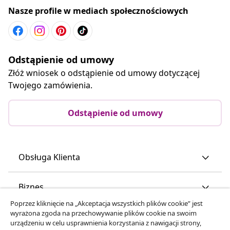
Nasze profile w mediach społecznościowych
Odstąpienie od umowy
Złóż wniosek o odstąpienie od umowy dotyczącej
Twojego zamówienia.
Odstąpienie od umowy
Obsługa Klienta
Biznes
Poprzez kliknięcie na „Akceptacja wszystkich plików cookie” jest
wyrażona zgoda na przechowywanie plików cookie na swoim
vidaXL
urządzeniu w celu usprawnienia korzystania z nawigacji strony,