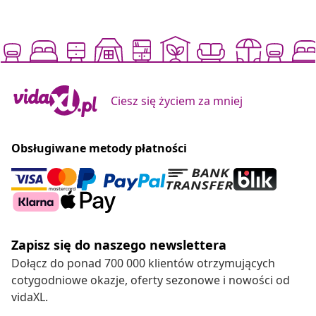
Ciesz się życiem za mniej
Obsługiwane metody płatności
Zapisz się do naszego newslettera
Dołącz do ponad 700 000 klientów otrzymujących
cotygodniowe okazje, oferty sezonowe i nowości od
vidaXL.