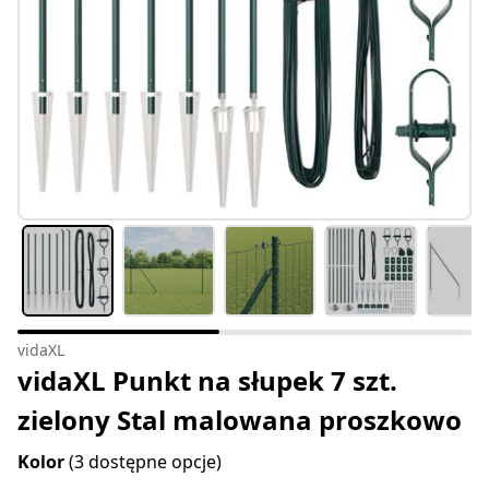
vidaXL
vidaXL Punkt na słupek 7 szt.
zielony Stal malowana proszkowo
Kolor
(3 dostępne opcje)