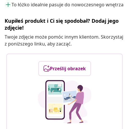
To łóżko idealnie pasuje do nowoczesnego wnętrza
Kupiłeś produkt i Ci się spodobał? Dodaj jego
zdjęcie!
Twoje zdjęcie może pomóc innym klientom. Skorzystaj
z poniższego linku, aby zacząć.
Prześlij obrazek