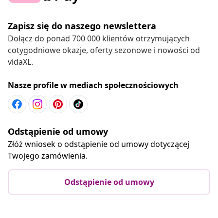
Zapisz się do naszego newslettera
Dołącz do ponad 700 000 klientów otrzymujących
cotygodniowe okazje, oferty sezonowe i nowości od
vidaXL.
Nasze profile w mediach społecznościowych
Odstąpienie od umowy
Złóż wniosek o odstąpienie od umowy dotyczącej
Twojego zamówienia.
Odstąpienie od umowy