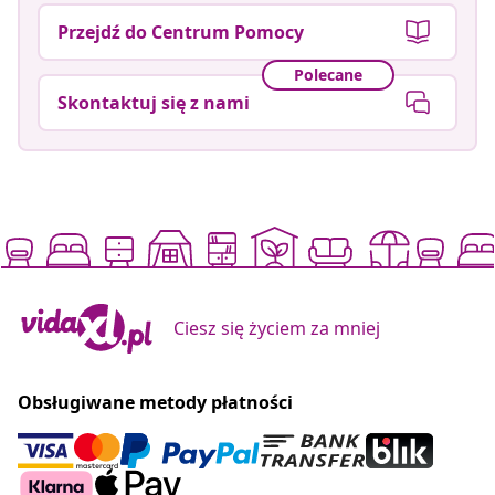
Przejdź do Centrum Pomocy
Polecane
Skontaktuj się z nami
Ciesz się życiem za mniej
Obsługiwane metody płatności