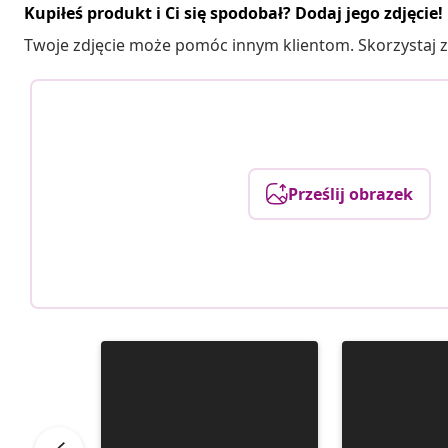
Kupiłeś produkt i Ci się spodobał? Dodaj jego zdjęcie!
Twoje zdjęcie może pomóc innym klientom. Skorzystaj z 
Prześlij obrazek