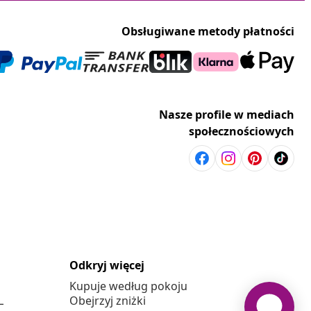
Obsługiwane metody płatności
Nasze profile w mediach
społecznościowych
Odkryj więcej
Kupuje według pokoju
L
Obejrzyj zniżki