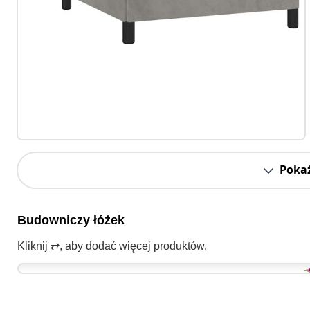
Pokaż