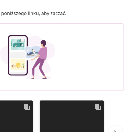
poniższego linku, aby zacząć.