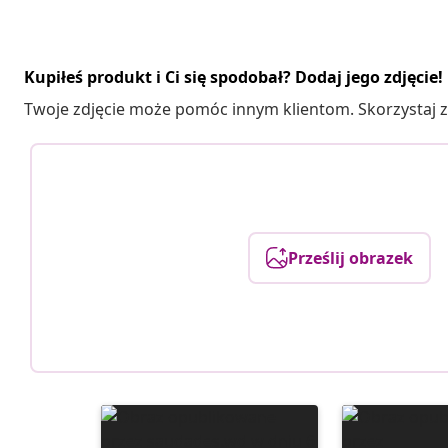
Kupiłeś produkt i Ci się spodobał? Dodaj jego zdjęcie!
Twoje zdjęcie może pomóc innym klientom. Skorzystaj z 
Prześlij obrazek