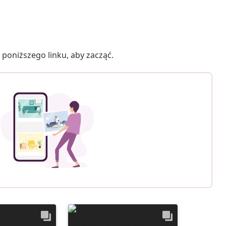
poniższego linku, aby zacząć.