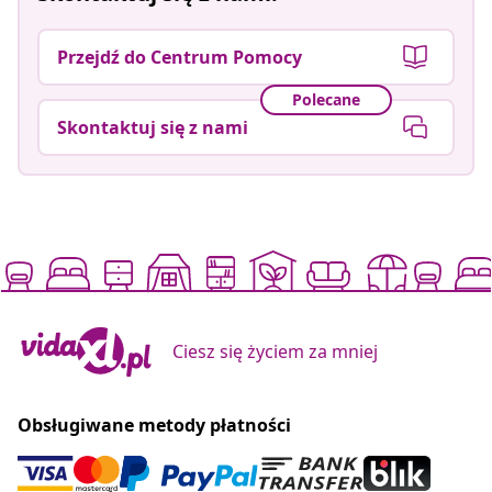
Przejdź do Centrum Pomocy
Polecane
Skontaktuj się z nami
Ciesz się życiem za mniej
Obsługiwane metody płatności