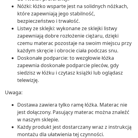
Nóżki: łóżko wsparte jest na solidnych nóżkach,
które zapewniają jego stabilność,
bezpieczeństwo i trwałość.
Listwy ze sklejki: wykonane ze sklejki listwy
zapewniają dobre rozłożenie ciężaru, dzięki
czemu materac pozostaje na swoim miejscu przy
każdym skręcie i obrocie ciała podczas snu.
Doskonałe podparcie: to wezgłowie łóżka
zapewnia doskonałe podparcie pleców, gdy
siedzisz w łóżku i czytasz książki lub oglądasz
telewizję.
Uwaga:
Dostawa zawiera tylko ramę łóżka. Materac nie
jest dołączony. Pasujący materac można znaleźć
w naszym sklepie.
Każdy produkt jest dostarczany wraz z instrukcją
montażu dla ułatwienia tej czynności.