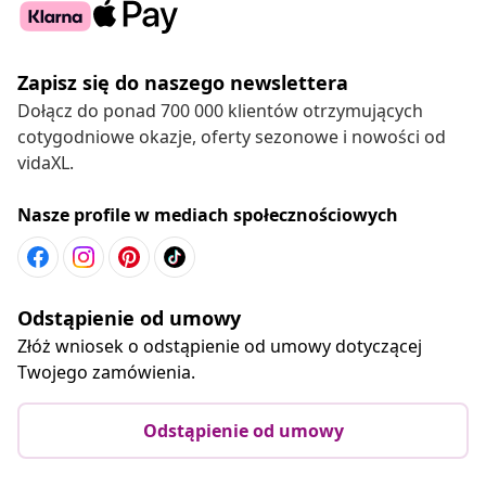
Zapisz się do naszego newslettera
Dołącz do ponad 700 000 klientów otrzymujących
cotygodniowe okazje, oferty sezonowe i nowości od
vidaXL.
Nasze profile w mediach społecznościowych
Odstąpienie od umowy
Złóż wniosek o odstąpienie od umowy dotyczącej
Twojego zamówienia.
Odstąpienie od umowy