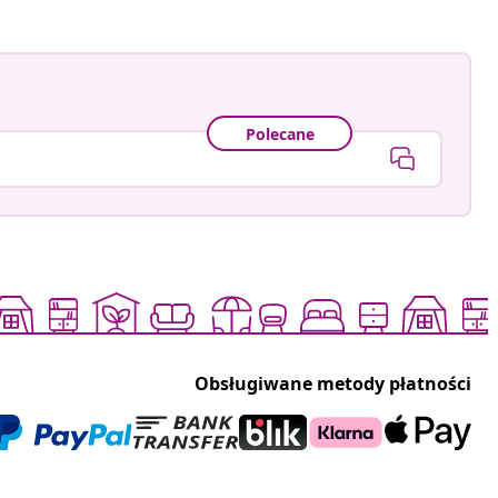
Polecane
Obsługiwane metody płatności