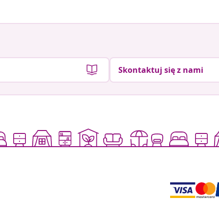
Skontaktuj się z nami