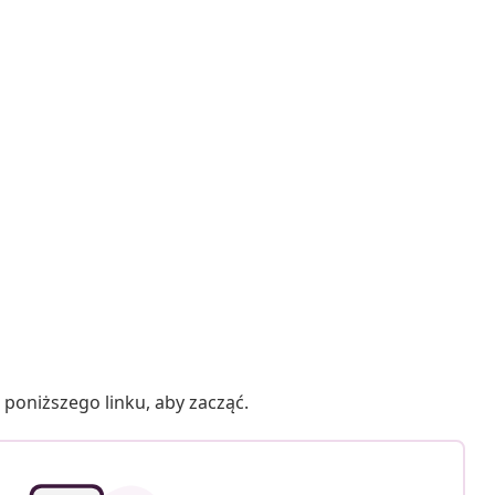
poniższego linku, aby zacząć.