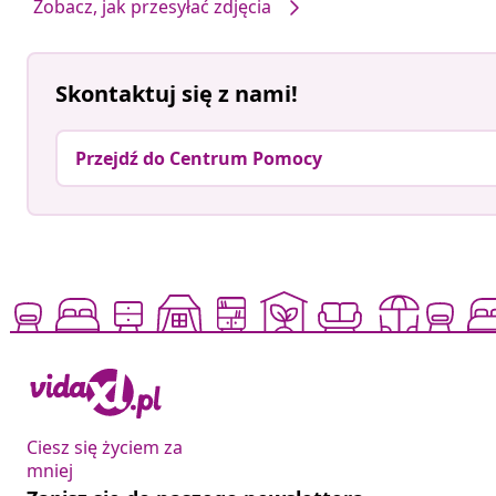
Zobacz, jak przesyłać zdjęcia
Skontaktuj się z nami!
Przejdź do Centrum Pomocy
Ciesz się życiem za
mniej