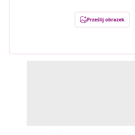
Prześlij obrazek