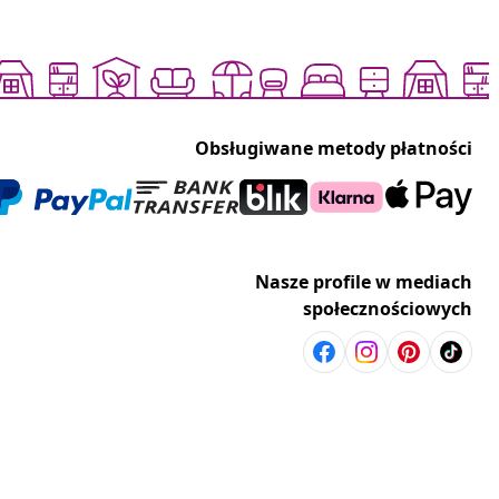
Obsługiwane metody płatności
Nasze profile w mediach
społecznościowych