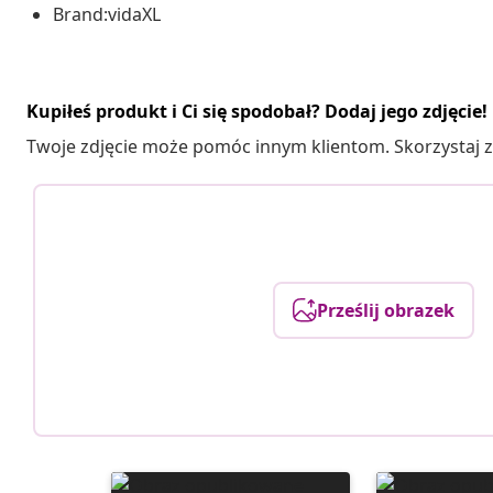
Brand:vidaXL
Kupiłeś produkt i Ci się spodobał? Dodaj jego zdjęcie!
Twoje zdjęcie może pomóc innym klientom. Skorzystaj z 
Prześlij obrazek