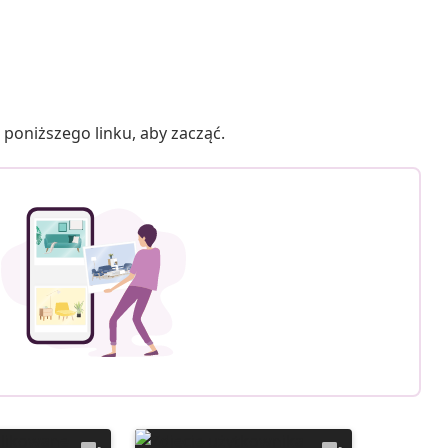
poniższego linku, aby zacząć.