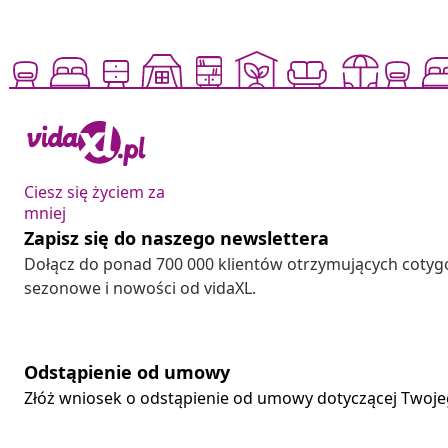
Ciesz się życiem za
mniej
Zapisz się do naszego newslettera
Dołącz do ponad 700 000 klientów otrzymujących cotyg
sezonowe i nowości od vidaXL.
Odstąpienie od umowy
Złóż wniosek o odstąpienie od umowy dotyczącej Twoj