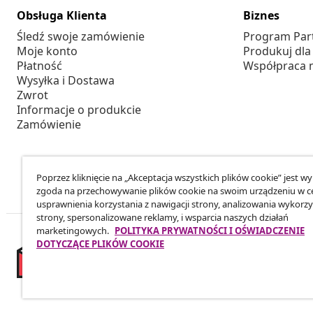
Obsługa Klienta
Biznes
Śledź swoje zamówienie
Program Par
Moje konto
Produkuj dla
Płatność
Współpraca 
Wysyłka i Dostawa
Zwrot
Informacje o produkcie
Zamówienie
Poprzez kliknięcie na „Akceptacja wszystkich plików cookie” jest w
zgoda na przechowywanie plików cookie na swoim urządzeniu w c
usprawnienia korzystania z nawigacji strony, analizowania wykorzy
strony, spersonalizowane reklamy, i wsparcia naszych działań
marketingowych.
POLITYKA PRYWATNOŚCI I OŚWIADCZENIE
DOTYCZĄCE PLIKÓW COOKIE