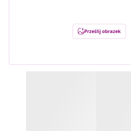
Prześlij obrazek