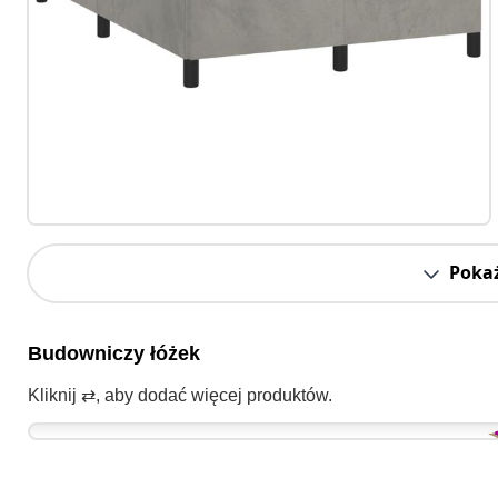
Pokaż