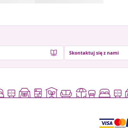
Skontaktuj się z nami