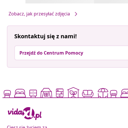
Zobacz, jak przesyłać zdjęcia
Skontaktuj się z nami!
Przejdź do Centrum Pomocy
Ciesz się życiem za