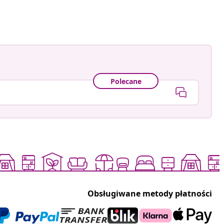
Polecane
Obsługiwane metody płatności