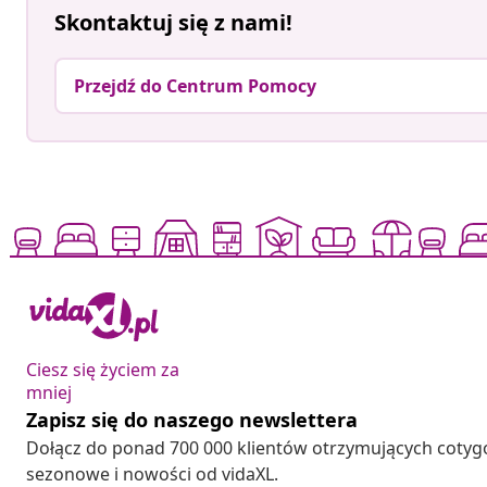
Skontaktuj się z nami!
Przejdź do Centrum Pomocy
Ciesz się życiem za
mniej
Zapisz się do naszego newslettera
Dołącz do ponad 700 000 klientów otrzymujących cotyg
sezonowe i nowości od vidaXL.