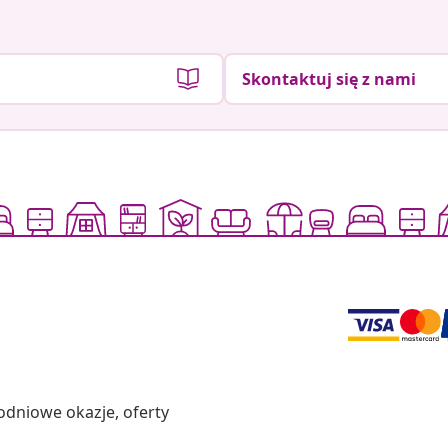
Skontaktuj się z nami
odniowe okazje, oferty