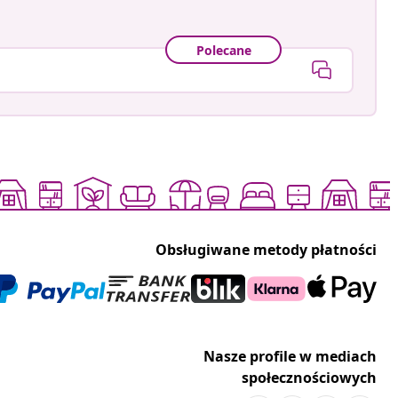
Polecane
Obsługiwane metody płatności
Nasze profile w mediach
społecznościowych