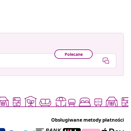
Polecane
Obsługiwane metody płatności