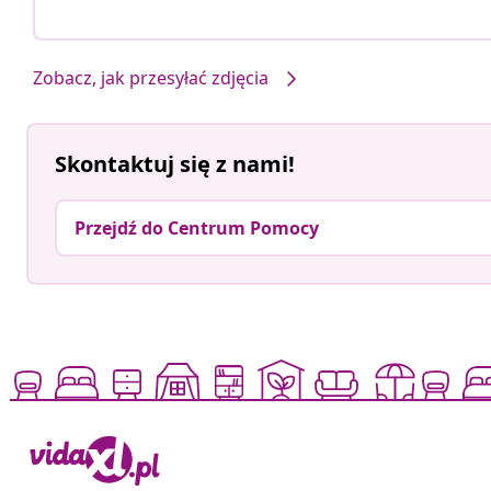
Zobacz, jak przesyłać zdjęcia
Skontaktuj się z nami!
Przejdź do Centrum Pomocy