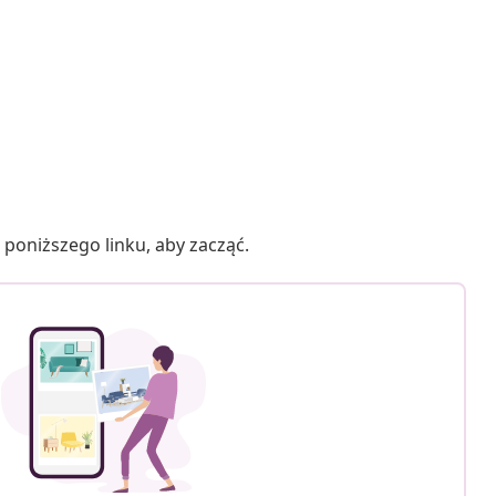
poniższego linku, aby zacząć.