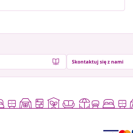
Skontaktuj się z nami