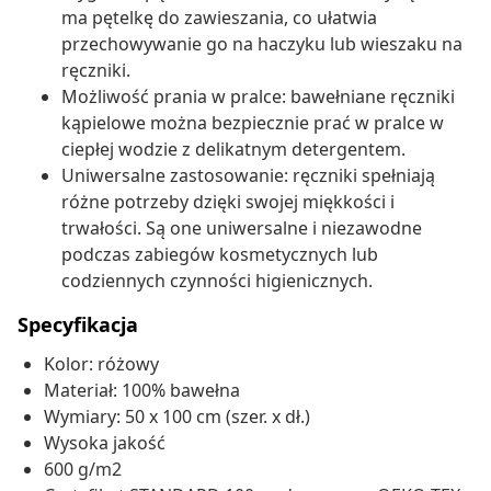
ma pętelkę do zawieszania, co ułatwia
przechowywanie go na haczyku lub wieszaku na
ręczniki.
Możliwość prania w pralce: bawełniane ręczniki
kąpielowe można bezpiecznie prać w pralce w
ciepłej wodzie z delikatnym detergentem.
Uniwersalne zastosowanie: ręczniki spełniają
różne potrzeby dzięki swojej miękkości i
trwałości. Są one uniwersalne i niezawodne
podczas zabiegów kosmetycznych lub
codziennych czynności higienicznych.
Specyfikacja
Kolor: różowy
Materiał: 100% bawełna
Wymiary: 50 x 100 cm (szer. x dł.)
Wysoka jakość
600 g/m2