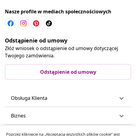
Nasze profile w mediach społecznościowych
Odstąpienie od umowy
Złóż wniosek o odstąpienie od umowy dotyczącej
Twojego zamówienia.
Odstąpienie od umowy
Obsługa Klienta
Biznes
vidaXL
Poprzez kliknięcie na „Akceptacja wszystkich plików cookie” jest