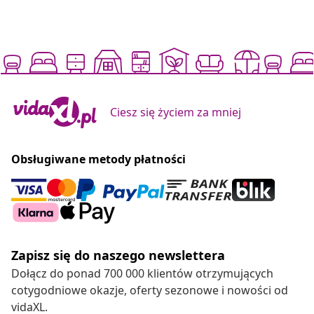
Ciesz się życiem za mniej
Obsługiwane metody płatności
Zapisz się do naszego newslettera
Dołącz do ponad 700 000 klientów otrzymujących
cotygodniowe okazje, oferty sezonowe i nowości od
vidaXL.