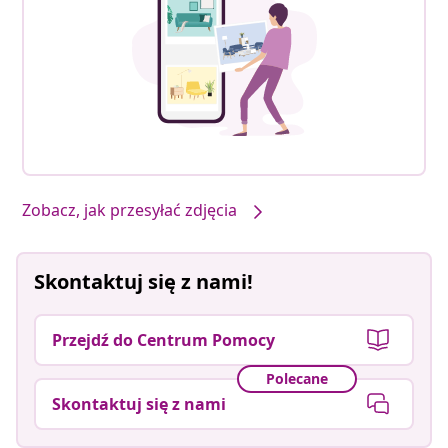
Zobacz, jak przesyłać zdjęcia
Skontaktuj się z nami!
Przejdź do Centrum Pomocy
Polecane
Skontaktuj się z nami