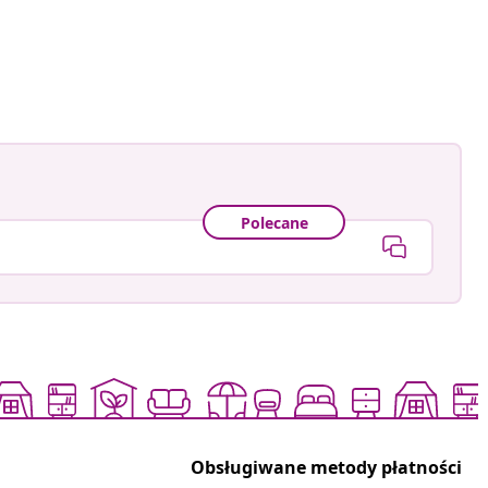
Polecane
Obsługiwane metody płatności