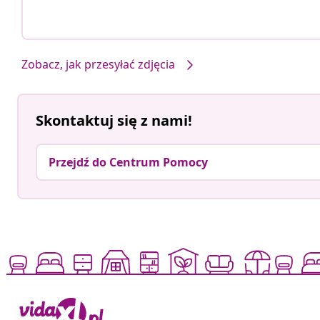
Zobacz, jak przesyłać zdjęcia
Skontaktuj się z nami!
Przejdź do Centrum Pomocy