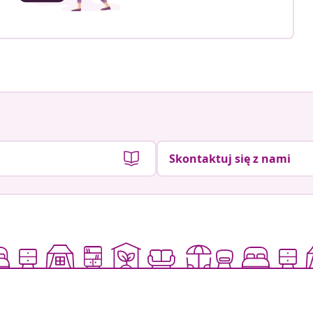
Skontaktuj się z nami