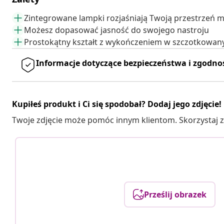
Zintegrowane lampki rozjaśniają Twoją przestrzeń 
Możesz dopasować jasność do swojego nastroju
Prostokątny kształt z wykończeniem w szczotkowany
Informacje dotyczące bezpieczeństwa i zgodno
Kupiłeś produkt i Ci się spodobał? Dodaj jego zdjęcie!
Twoje zdjęcie może pomóc innym klientom. Skorzystaj z 
Prześlij obrazek