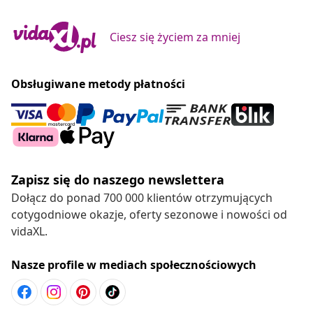
Ciesz się życiem za mniej
Obsługiwane metody płatności
Zapisz się do naszego newslettera
Dołącz do ponad 700 000 klientów otrzymujących
cotygodniowe okazje, oferty sezonowe i nowości od
vidaXL.
Nasze profile w mediach społecznościowych