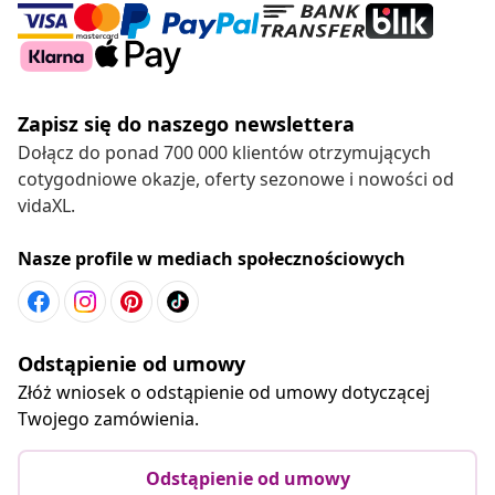
Zapisz się do naszego newslettera
Dołącz do ponad 700 000 klientów otrzymujących
cotygodniowe okazje, oferty sezonowe i nowości od
vidaXL.
Nasze profile w mediach społecznościowych
Odstąpienie od umowy
Złóż wniosek o odstąpienie od umowy dotyczącej
Twojego zamówienia.
Odstąpienie od umowy