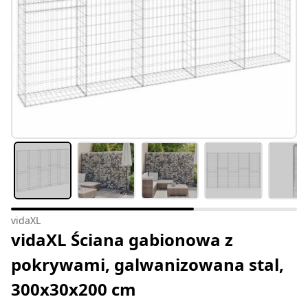
vidaXL
vidaXL Ściana gabionowa z
pokrywami, galwanizowana stal,
300x30x200 cm