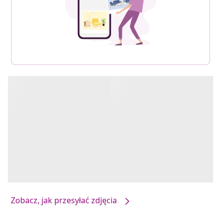
Zobacz, jak przesyłać zdjęcia