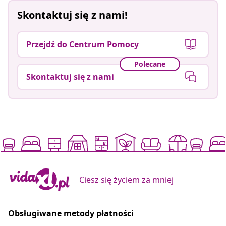
Skontaktuj się z nami!
Przejdź do Centrum Pomocy
Polecane
Skontaktuj się z nami
Ciesz się życiem za mniej
Obsługiwane metody płatności