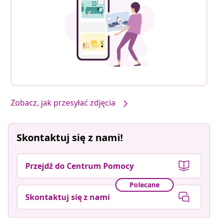
Zobacz, jak przesyłać zdjęcia
Skontaktuj się z nami!
Przejdź do Centrum Pomocy
Polecane
Skontaktuj się z nami