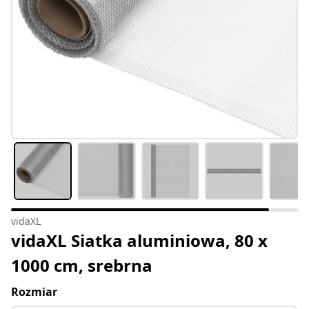
vidaXL
vidaXL Siatka aluminiowa, 80 x
1000 cm, srebrna
Rozmiar