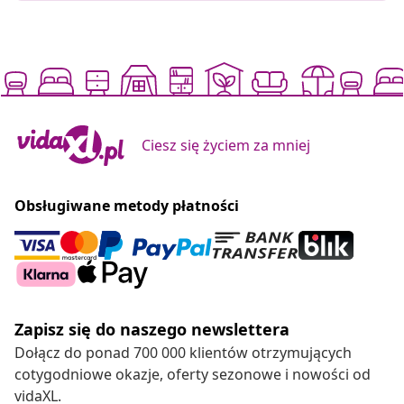
Ciesz się życiem za mniej
Obsługiwane metody płatności
Zapisz się do naszego newslettera
Dołącz do ponad 700 000 klientów otrzymujących
cotygodniowe okazje, oferty sezonowe i nowości od
vidaXL.