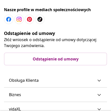
Nasze profile w mediach społecznościowych
Odstąpienie od umowy
Złóż wniosek o odstąpienie od umowy dotyczącej
Twojego zamówienia.
Odstąpienie od umowy
Obsługa Klienta
Biznes
vidaXL