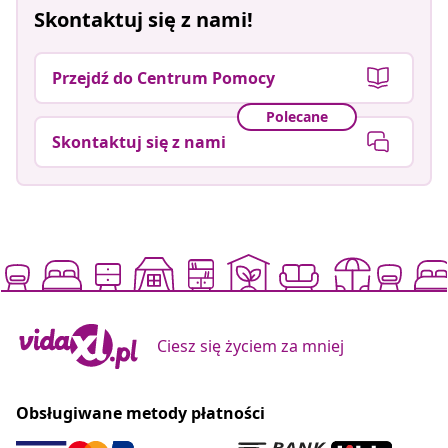
Skontaktuj się z nami!
Przejdź do Centrum Pomocy
Polecane
Skontaktuj się z nami
Ciesz się życiem za mniej
Obsługiwane metody płatności