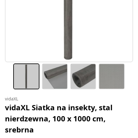
vidaXL
vidaXL Siatka na insekty, stal
nierdzewna, 100 x 1000 cm,
srebrna