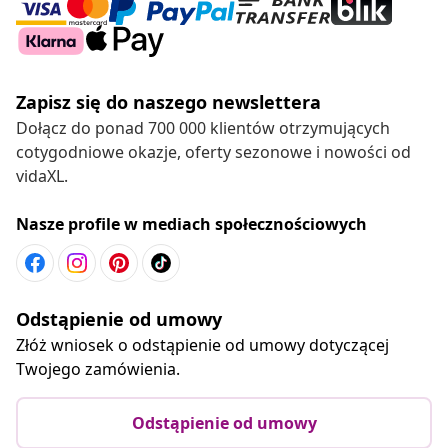
Zapisz się do naszego newslettera
Dołącz do ponad 700 000 klientów otrzymujących
cotygodniowe okazje, oferty sezonowe i nowości od
vidaXL.
Nasze profile w mediach społecznościowych
Odstąpienie od umowy
Złóż wniosek o odstąpienie od umowy dotyczącej
Twojego zamówienia.
Odstąpienie od umowy