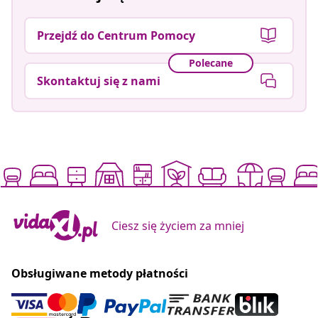
Przejdź do Centrum Pomocy
Polecane
Skontaktuj się z nami
Ciesz się życiem za mniej
Obsługiwane metody płatności