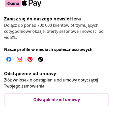
Zapisz się do naszego newslettera
Dołącz do ponad 700 000 klientów otrzymujących
cotygodniowe okazje, oferty sezonowe i nowości od
vidaXL.
Nasze profile w mediach społecznościowych
Odstąpienie od umowy
Złóż wniosek o odstąpienie od umowy dotyczącej
Twojego zamówienia.
Odstąpienie od umowy