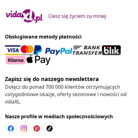
Ciesz się życiem za mniej
Obsługiwane metody płatności
Zapisz się do naszego newslettera
Dołącz do ponad 700 000 klientów otrzymujących
cotygodniowe okazje, oferty sezonowe i nowości od
vidaXL.
Nasze profile w mediach społecznościowych