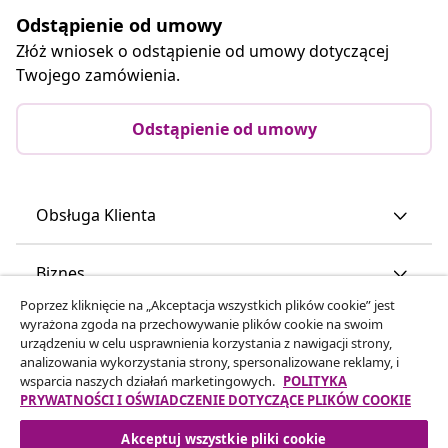
Odstąpienie od umowy
Złóż wniosek o odstąpienie od umowy dotyczącej
Twojego zamówienia.
Odstąpienie od umowy
Obsługa Klienta
Biznes
Poprzez kliknięcie na „Akceptacja wszystkich plików cookie” jest
wyrażona zgoda na przechowywanie plików cookie na swoim
vidaXL
urządzeniu w celu usprawnienia korzystania z nawigacji strony,
analizowania wykorzystania strony, spersonalizowane reklamy, i
wsparcia naszych działań marketingowych.
POLITYKA
Odkryj więcej
PRYWATNOŚCI I OŚWIADCZENIE DOTYCZĄCE PLIKÓW COOKIE
Akceptuj wszystkie pliki cookie