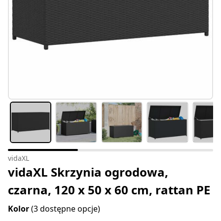
vidaXL
vidaXL Skrzynia ogrodowa,
czarna, 120 x 50 x 60 cm, rattan PE
Kolor
(3 dostępne opcje)