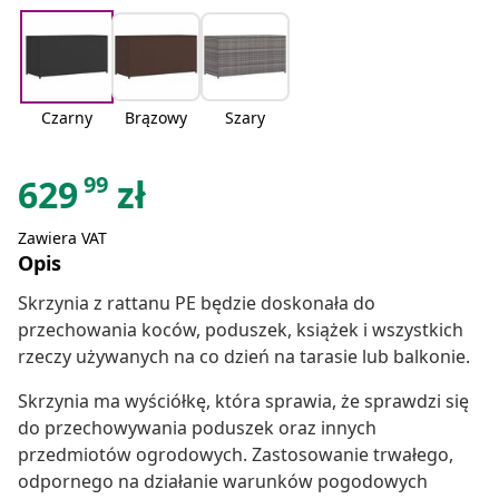
Czarny
Brązowy
Szary
99
629
zł
Zawiera VAT
Opis
Skrzynia z rattanu PE będzie doskonała do
przechowania koców, poduszek, książek i wszystkich
rzeczy używanych na co dzień na tarasie lub balkonie.
Skrzynia ma wyściółkę, która sprawia, że sprawdzi się
do przechowywania poduszek oraz innych
przedmiotów ogrodowych. Zastosowanie trwałego,
odpornego na działanie warunków pogodowych