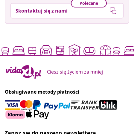
Polecane
Skontaktuj się z nami
Ciesz się życiem za mniej
Obsługiwane metody płatności
Zapisz się do naszego newslettera