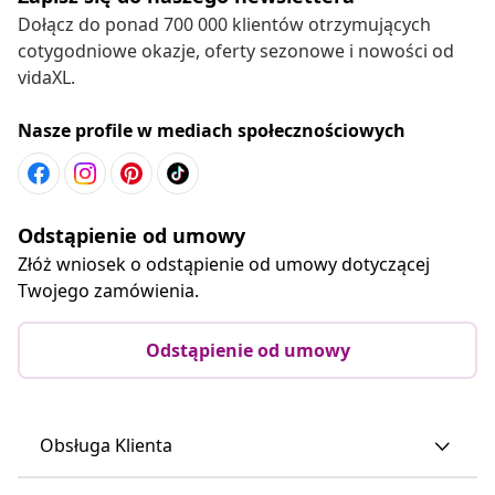
Dołącz do ponad 700 000 klientów otrzymujących
cotygodniowe okazje, oferty sezonowe i nowości od
vidaXL.
Nasze profile w mediach społecznościowych
Odstąpienie od umowy
Złóż wniosek o odstąpienie od umowy dotyczącej
Twojego zamówienia.
Odstąpienie od umowy
Obsługa Klienta