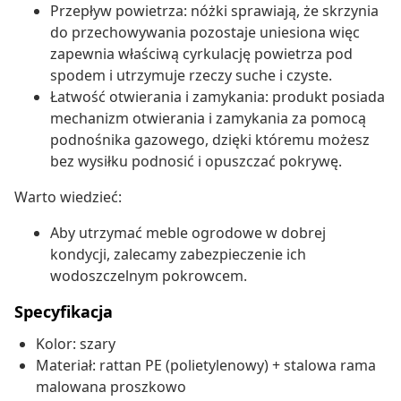
Przepływ powietrza: nóżki sprawiają, że skrzynia
do przechowywania pozostaje uniesiona więc
zapewnia właściwą cyrkulację powietrza pod
spodem i utrzymuje rzeczy suche i czyste.
Łatwość otwierania i zamykania: produkt posiada
mechanizm otwierania i zamykania za pomocą
podnośnika gazowego, dzięki któremu możesz
bez wysiłku podnosić i opuszczać pokrywę.
Warto wiedzieć:
Aby utrzymać meble ogrodowe w dobrej
kondycji, zalecamy zabezpieczenie ich
wodoszczelnym pokrowcem.
Specyfikacja
Kolor: szary
Materiał: rattan PE (polietylenowy) + stalowa rama
malowana proszkowo