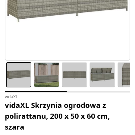
vidaXL
vidaXL Skrzynia ogrodowa z
polirattanu, 200 x 50 x 60 cm,
szara