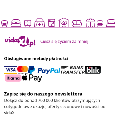
Ciesz się życiem za mniej
Obsługiwane metody płatności
Zapisz się do naszego newslettera
Dołącz do ponad 700 000 klientów otrzymujących
cotygodniowe okazje, oferty sezonowe i nowości od
vidaXL.