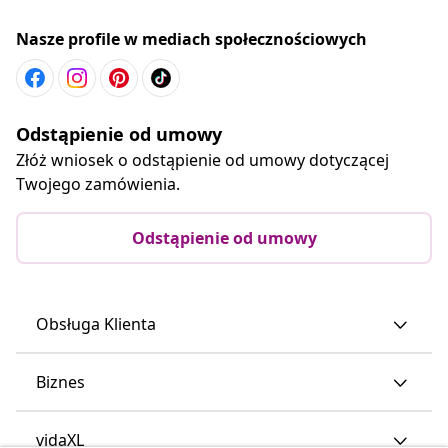
Nasze profile w mediach społecznościowych
Odstąpienie od umowy
Złóż wniosek o odstąpienie od umowy dotyczącej
Twojego zamówienia.
Odstąpienie od umowy
Obsługa Klienta
Biznes
vidaXL