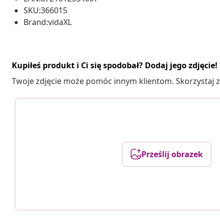
SKU:366015
Brand:vidaXL
Kupiłeś produkt i Ci się spodobał? Dodaj jego zdjęcie!
Twoje zdjęcie może pomóc innym klientom. Skorzystaj z 
Prześlij obrazek