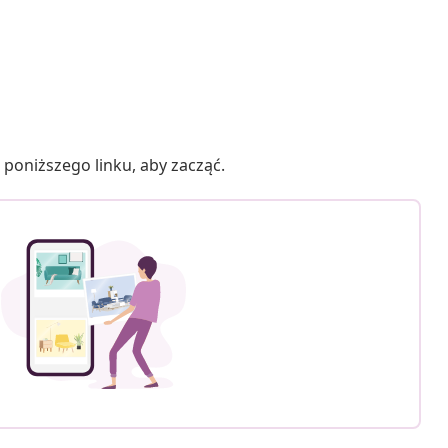
poniższego linku, aby zacząć.