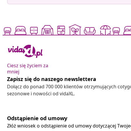
Ciesz się życiem za
mniej
Zapisz się do naszego newslettera
Dołącz do ponad 700 000 klientów otrzymujących cotyg
sezonowe i nowości od vidaXL.
Odstąpienie od umowy
Złóż wniosek o odstąpienie od umowy dotyczącej Twoj