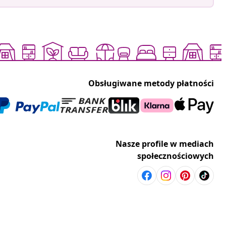
Obsługiwane metody płatności
Nasze profile w mediach
społecznościowych