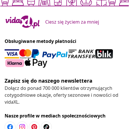
Ciesz się życiem za mniej
Obsługiwane metody płatności
Zapisz się do naszego newslettera
Dołącz do ponad 700 000 klientów otrzymujących
cotygodniowe okazje, oferty sezonowe i nowości od
vidaXL.
Nasze profile w mediach społecznościowych