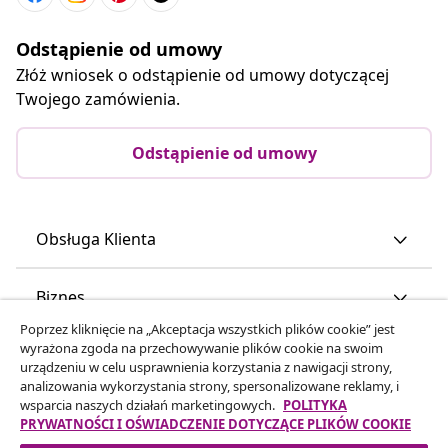
Odstąpienie od umowy
Złóż wniosek o odstąpienie od umowy dotyczącej
Twojego zamówienia.
Odstąpienie od umowy
Obsługa Klienta
Biznes
Poprzez kliknięcie na „Akceptacja wszystkich plików cookie” jest
wyrażona zgoda na przechowywanie plików cookie na swoim
vidaXL
urządzeniu w celu usprawnienia korzystania z nawigacji strony,
analizowania wykorzystania strony, spersonalizowane reklamy, i
wsparcia naszych działań marketingowych.
POLITYKA
Odkryj więcej
PRYWATNOŚCI I OŚWIADCZENIE DOTYCZĄCE PLIKÓW COOKIE