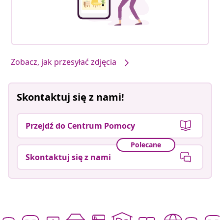
Zobacz, jak przesyłać zdjęcia
Skontaktuj się z nami!
Przejdź do Centrum Pomocy
Polecane
Skontaktuj się z nami