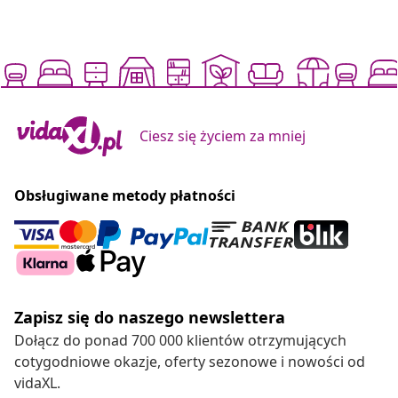
Ciesz się życiem za mniej
Obsługiwane metody płatności
Zapisz się do naszego newslettera
Dołącz do ponad 700 000 klientów otrzymujących
cotygodniowe okazje, oferty sezonowe i nowości od
vidaXL.