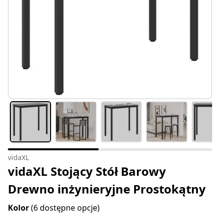
vidaXL
vidaXL Stojący Stół Barowy
Drewno inżynieryjne Prostokątny
Kolor
(6 dostępne opcje)