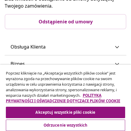
Twojego zamówienia.
Odstąpienie od umowy
Obsługa Klienta
Biznes
Poprzez kliknięcie na „Akceptacja wszystkich plików cookie” jest
wyrażona zgoda na przechowywanie plików cookie na swoim
vidaXL
urządzeniu w celu usprawnienia korzystania z nawigacji strony,
analizowania wykorzystania strony, spersonalizowane reklamy, i
wsparcia naszych działań marketingowych.
POLITYKA
Odkryj więcej
PRYWATNOŚCI I OŚWIADCZENIE DOTYCZĄCE PLIKÓW COOKIE
Akceptuj wszystkie pliki cookie
Odrzucenie wszystkich