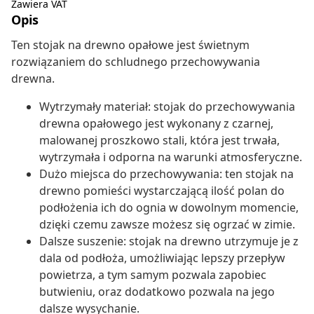
Zawiera VAT
Opis
Ten stojak na drewno opałowe jest świetnym
rozwiązaniem do schludnego przechowywania
drewna.
Wytrzymały materiał: stojak do przechowywania
drewna opałowego jest wykonany z czarnej,
malowanej proszkowo stali, która jest trwała,
wytrzymała i odporna na warunki atmosferyczne.
Dużo miejsca do przechowywania: ten stojak na
drewno pomieści wystarczającą ilość polan do
podłożenia ich do ognia w dowolnym momencie,
dzięki czemu zawsze możesz się ogrzać w zimie.
Dalsze suszenie: stojak na drewno utrzymuje je z
dala od podłoża, umożliwiając lepszy przepływ
powietrza, a tym samym pozwala zapobiec
butwieniu, oraz dodatkowo pozwala na jego
dalsze wysychanie.