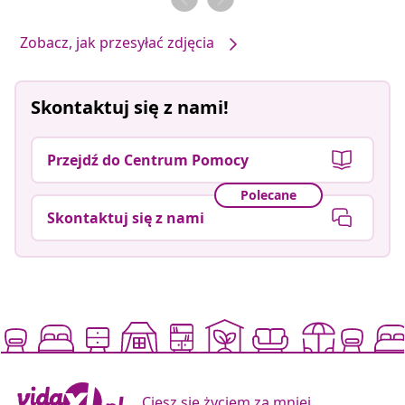
Zobacz, jak przesyłać zdjęcia
Skontaktuj się z nami!
Przejdź do Centrum Pomocy
Polecane
Skontaktuj się z nami
Ciesz się życiem za mniej