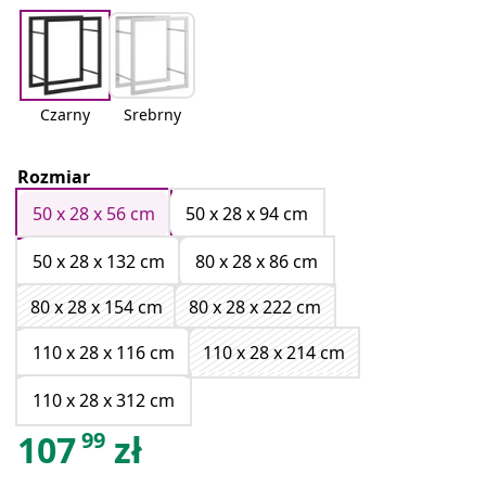
Czarny
Srebrny
Rozmiar
50 x 28 x 56 cm
50 x 28 x 94 cm
50 x 28 x 132 cm
80 x 28 x 86 cm
80 x 28 x 154 cm
80 x 28 x 222 cm
110 x 28 x 116 cm
110 x 28 x 214 cm
110 x 28 x 312 cm
99
107
zł