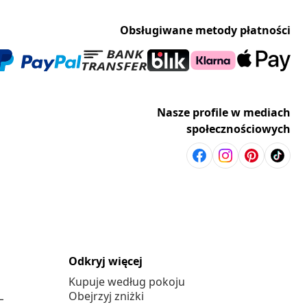
Obsługiwane metody płatności
Nasze profile w mediach
społecznościowych
Odkryj więcej
Kupuje według pokoju
L
Obejrzyj zniżki