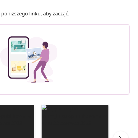
poniższego linku, aby zacząć.