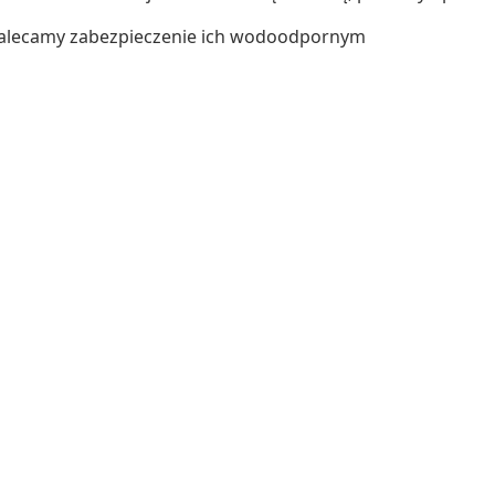
zalecamy zabezpieczenie ich wodoodpornym