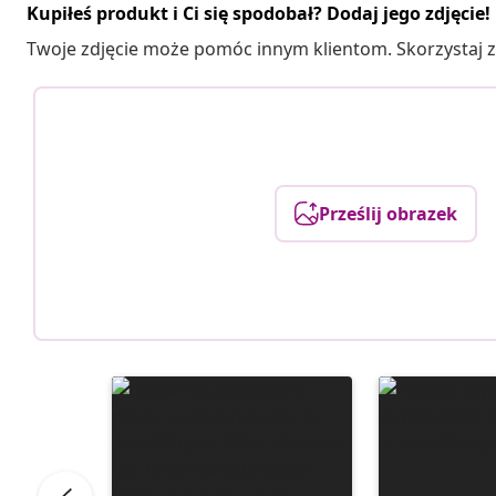
Kupiłeś produkt i Ci się spodobał? Dodaj jego zdjęcie!
Twoje zdjęcie może pomóc innym klientom. Skorzystaj z 
Prześlij obrazek