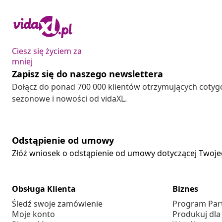
Ciesz się życiem za
mniej
Zapisz się do naszego newslettera
Dołącz do ponad 700 000 klientów otrzymujących cotyg
sezonowe i nowości od vidaXL.
Odstąpienie od umowy
Złóż wniosek o odstąpienie od umowy dotyczącej Twoj
Obsługa Klienta
Biznes
Śledź swoje zamówienie
Program Par
Moje konto
Produkuj dla