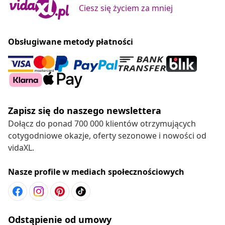
Ciesz się życiem za mniej
Obsługiwane metody płatności
Zapisz się do naszego newslettera
Dołącz do ponad 700 000 klientów otrzymujących
cotygodniowe okazje, oferty sezonowe i nowości od
vidaXL.
Nasze profile w mediach społecznościowych
Odstąpienie od umowy