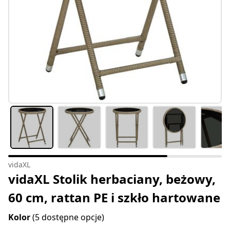
vidaXL
vidaXL Stolik herbaciany, beżowy,
60 cm, rattan PE i szkło hartowane
Kolor
(5 dostępne opcje)