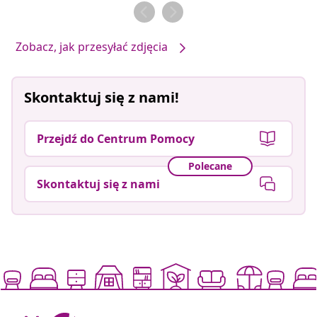
przez
przez
Zobacz, jak przesyłać zdjęcia
Skontaktuj się z nami!
Przejdź do Centrum Pomocy
Polecane
Skontaktuj się z nami