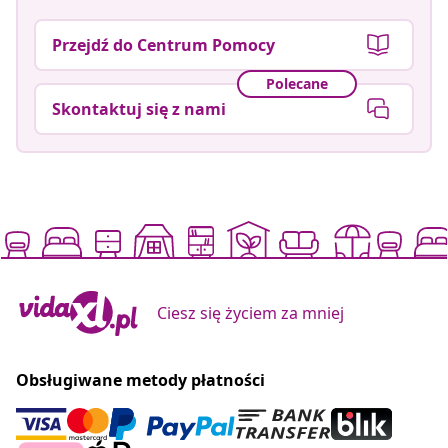
Przejdź do Centrum Pomocy
Polecane
Skontaktuj się z nami
Ciesz się życiem za mniej
Obsługiwane metody płatności