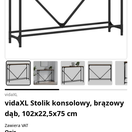
vidaXL
vidaXL Stolik konsolowy, brązowy
dąb, 102x22,5x75 cm
Zawiera VAT