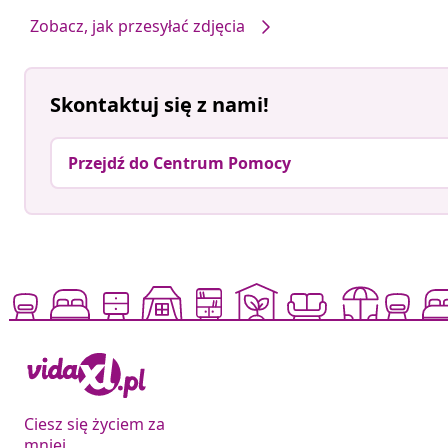
Zobacz, jak przesyłać zdjęcia
Skontaktuj się z nami!
Przejdź do Centrum Pomocy
Ciesz się życiem za
mniej