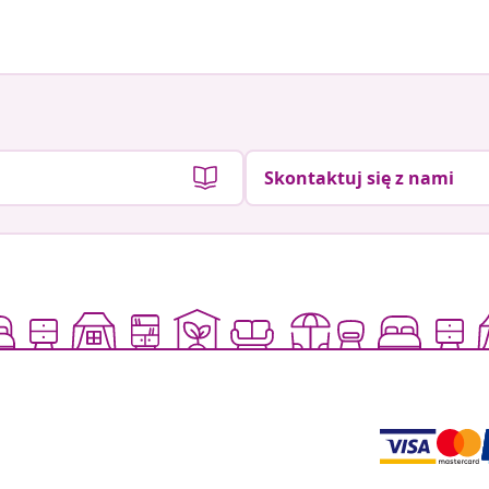
Skontaktuj się z nami