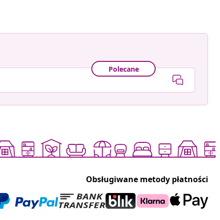
Polecane
Obsługiwane metody płatności