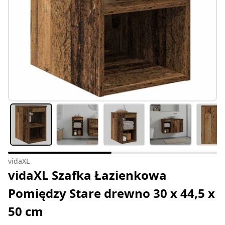
vidaXL
vidaXL Szafka Łazienkowa
Pomiędzy Stare drewno 30 x 44,5 x
50 cm