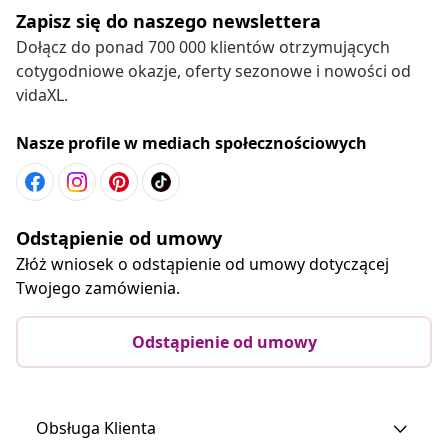
Zapisz się do naszego newslettera
Dołącz do ponad 700 000 klientów otrzymujących
cotygodniowe okazje, oferty sezonowe i nowości od
vidaXL.
Nasze profile w mediach społecznościowych
Odstąpienie od umowy
Złóż wniosek o odstąpienie od umowy dotyczącej
Twojego zamówienia.
Odstąpienie od umowy
Obsługa Klienta