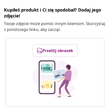
Kupiłeś produkt i Ci się spodobał? Dodaj jego
zdjęcie!
Twoje zdjęcie może pomóc innym klientom. Skorzystaj
z poniższego linku, aby zacząć.
Prześlij obrazek