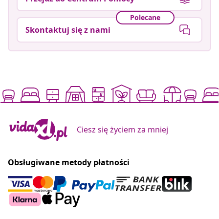
Polecane
Skontaktuj się z nami
Ciesz się życiem za mniej
Obsługiwane metody płatności