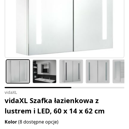
vidaXL
vidaXL Szafka łazienkowa z
lustrem i LED, 60 x 14 x 62 cm
Kolor
(8 dostępne opcje)