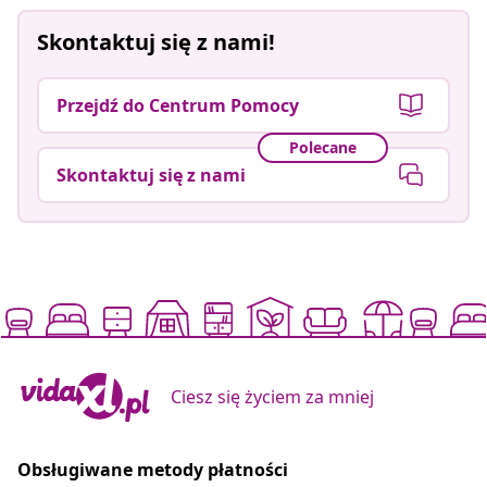
Skontaktuj się z nami!
Przejdź do Centrum Pomocy
Polecane
Skontaktuj się z nami
Ciesz się życiem za mniej
Obsługiwane metody płatności