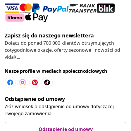
Zapisz się do naszego newslettera
Dołącz do ponad 700 000 klientów otrzymujących
cotygodniowe okazje, oferty sezonowe i nowości od
vidaXL.
Nasze profile w mediach społecznościowych
Odstąpienie od umowy
Złóż wniosek o odstąpienie od umowy dotyczącej
Twojego zamówienia.
Odstąpienie od umowy