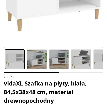
vidaXL
vidaXL Szafka na płyty, biała,
84,5x38x48 cm, materiał
drewnopochodny