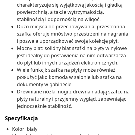
charakteryzuje się wyjątkową jakością i gładką
powierzchnią, a także wytrzymałością,
stabilnością i odpornością na wilgoć.
Dużo miejsca do przechowywania: przestronna
szafka oferuje mnóstwo przestrzeni na nagrania
i pozwala uporządkować swoją kolekcję płyt.
Mocny blat: solidny blat szafki na płyty winylowe
jest idealny do postawienia na nim odtwarzacza
do płyt lub innych urządzeń elektronicznych.
Wiele funkcji: szafka na płyty może również
posłużyć jako komoda w salonie lub szafka na
dokumenty w gabinecie.
Drewniane nóżki: nogi z drewna nadają szafce na
płyty naturalny i przyjemny wygląd, zapewniając
jednocześnie stabilność.
Specyfikacja
Kolor: biały