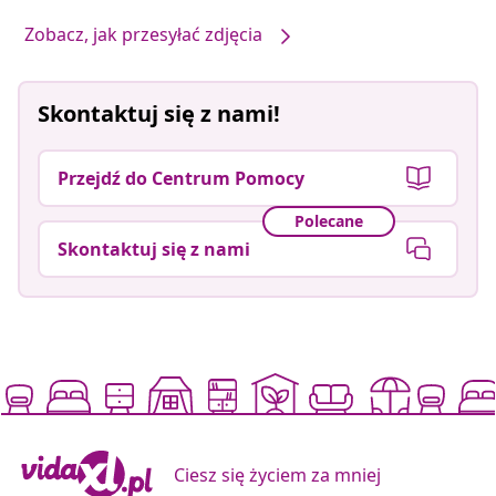
Zobacz, jak przesyłać zdjęcia
Skontaktuj się z nami!
Przejdź do Centrum Pomocy
Polecane
Skontaktuj się z nami
Ciesz się życiem za mniej