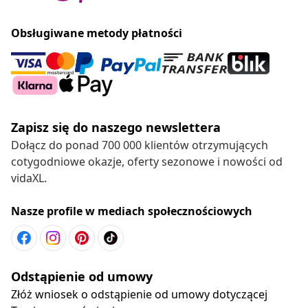
Obsługiwane metody płatności
Zapisz się do naszego newslettera
Dołącz do ponad 700 000 klientów otrzymujących
cotygodniowe okazje, oferty sezonowe i nowości od
vidaXL.
Nasze profile w mediach społecznościowych
Odstąpienie od umowy
Złóż wniosek o odstąpienie od umowy dotyczącej