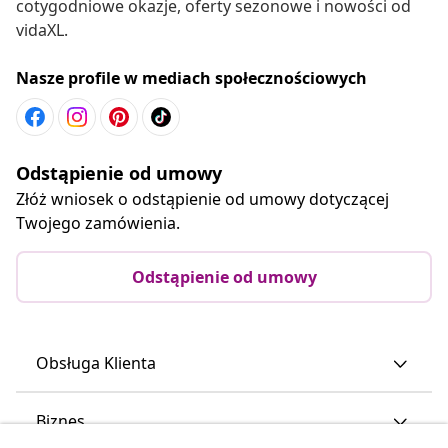
cotygodniowe okazje, oferty sezonowe i nowości od
vidaXL.
Nasze profile w mediach społecznościowych
Odstąpienie od umowy
Złóż wniosek o odstąpienie od umowy dotyczącej
Twojego zamówienia.
Odstąpienie od umowy
Obsługa Klienta
Biznes