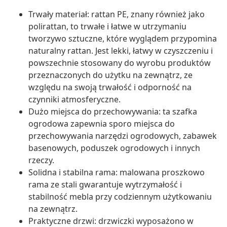
Trwały materiał: rattan PE, znany również jako
polirattan, to trwałe i łatwe w utrzymaniu
tworzywo sztuczne, które wyglądem przypomina
naturalny rattan. Jest lekki, łatwy w czyszczeniu i
powszechnie stosowany do wyrobu produktów
przeznaczonych do użytku na zewnątrz, ze
względu na swoją trwałość i odporność na
czynniki atmosferyczne.
Dużo miejsca do przechowywania: ta szafka
ogrodowa zapewnia sporo miejsca do
przechowywania narzędzi ogrodowych, zabawek
basenowych, poduszek ogrodowych i innych
rzeczy.
Solidna i stabilna rama: malowana proszkowo
rama ze stali gwarantuje wytrzymałość i
stabilność mebla przy codziennym użytkowaniu
na zewnątrz.
Praktyczne drzwi: drzwiczki wyposażono w