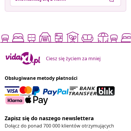
Ciesz się życiem za mniej
Obsługiwane metody płatności
Zapisz się do naszego newslettera
Dołącz do ponad 700 000 klientów otrzymujących