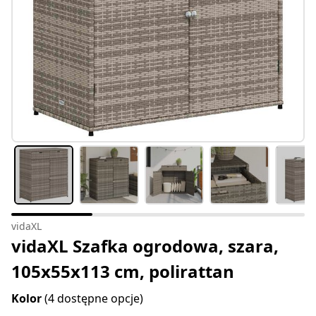
vidaXL
vidaXL Szafka ogrodowa, szara,
105x55x113 cm, polirattan
Kolor
(4 dostępne opcje)